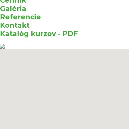
Cenník
Galéria
Referencie
Kontakt
Katalóg kurzov - PDF